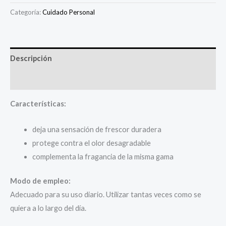
Categoría:
Cuidado Personal
Descripción
Valoraciones (0)
Características:
deja una sensación de frescor duradera
protege contra el olor desagradable
complementa la fragancia de la misma gama
Modo de empleo:
Adecuado para su uso diario. Utilizar tantas veces como se
quiera a lo largo del día.