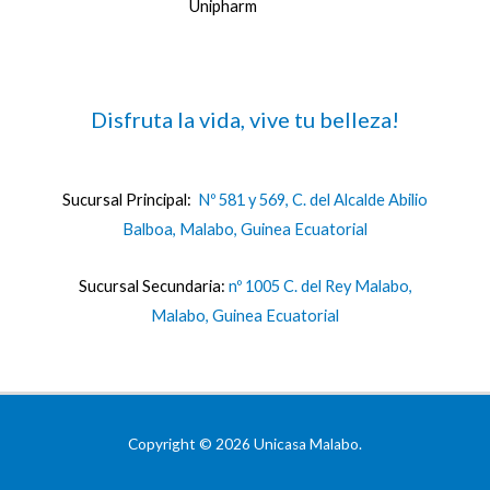
Unipharm
Disfruta la vida, vive tu belleza!
Sucursal Principal:
Nº 581 y 569, C. del Alcalde Abilio
Balboa, Malabo, Guinea Ecuatorial
Sucursal Secundaria:
nº 1005 C. del Rey Malabo,
Malabo, Guinea Ecuatorial
Copyright © 2026 Unicasa Malabo.