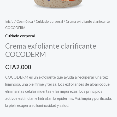
Inicio
/
Cosmética
/
Cuidado corporal
/ Crema exfoliante clarificante
COCODERM
Cuidado corporal
Crema exfoliante clarificante
COCODERM
CFA
2.000
COCODERM es un exfoliante que ayuda a recuperar una tez
luminosa, una piel firme y tersa. Los exfoliantes de albaricoque
eliminan las células muertas y las impurezas. Los principios
activos estimulan e hidratan la epidermis. Así, limpia y purificada,
la piel recupera su luminosidad y salud.