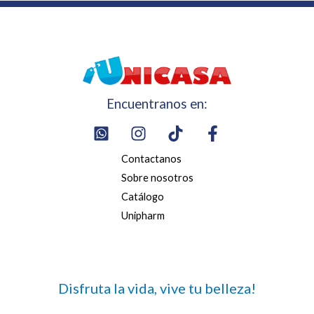
Encuentranos en:
Contactanos
Sobre nosotros
Catálogo
Unipharm
Disfruta la vida, vive tu belleza!