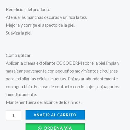
Beneficios del producto
Atenúa las manchas oscuras y unifica la tez.
Mejora y corrige el aspecto de la piel.
Suaviza la piel.
Cómo utilizar
Aplicar la crema exfoliante COCODERM sobre la piel limpia y
masajear suavemente con pequeños movimientos circulares
para exfoliar las células muertas. Enjuagar abundantemente
con agua tibia. En caso de contacto con los ojos, enjuagarlos
inmediatamente.
Mantener fuera del alcance de los niños.
AÑADIR AL CARRITO
ORDENA VÍA