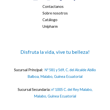
Contactanos
Sobre nosotros
Catálogo
Unipharm
Disfruta la vida, vive tu belleza!
Sucursal Principal:
Nº 581 y 569, C. del Alcalde Abilio
Balboa, Malabo, Guinea Ecuatorial
Sucursal Secundaria:
nº 1005 C. del Rey Malabo,
Malabo, Guinea Ecuatorial