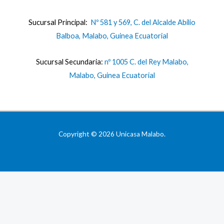
Sucursal Principal:
Nº 581 y 569, C. del Alcalde Abilio
Balboa, Malabo, Guinea Ecuatorial
Sucursal Secundaria:
nº 1005 C. del Rey Malabo,
Malabo, Guinea Ecuatorial
Copyright © 2026 Unicasa Malabo.