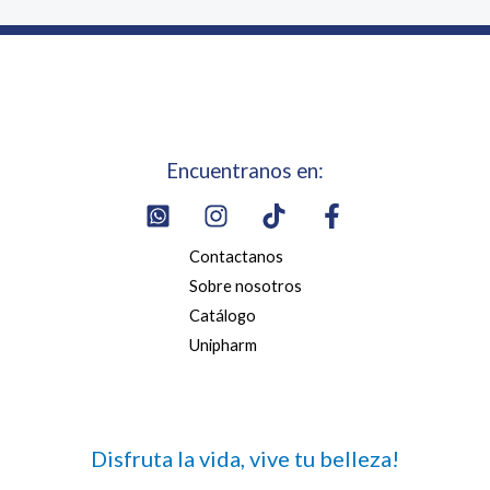
Encuentranos en:
Contactanos
Sobre nosotros
Catálogo
Unipharm
Disfruta la vida, vive tu belleza!