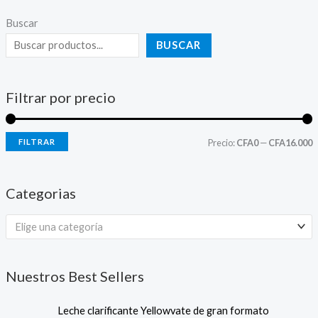
Buscar
BUSCAR
Filtrar por precio
FILTRAR
Precio:
CFA0
—
CFA16.000
Categorias
Elige una categoría
Nuestros Best Sellers
Leche clarificante Yellowvate de gran formato