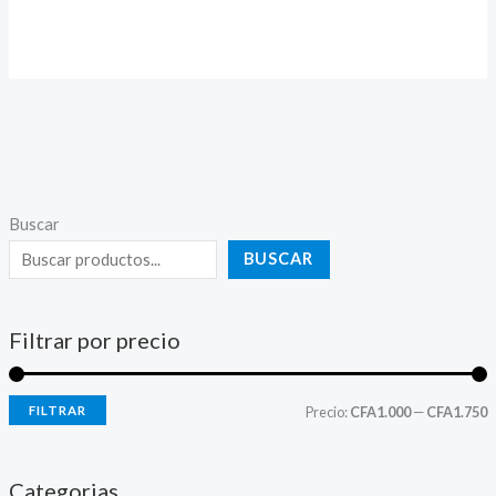
Buscar
BUSCAR
Filtrar por precio
FILTRAR
Precio:
CFA1.000
—
CFA1.750
Categorias