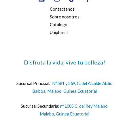
Contactanos
Sobre nosotros
Catálogo
Unipharm
Disfruta la vida, vive tu belleza!
Sucursal Principal:
Nº 581 y 569, C. del Alcalde Abilio
Balboa, Malabo, Guinea Ecuatorial
Sucursal Secundaria:
nº 1005 C. del Rey Malabo,
Malabo, Guinea Ecuatorial