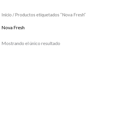
Inicio
/ Productos etiquetados “Nova Fresh”
Nova Fresh
Mostrando el único resultado