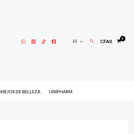
Buscar
CFA
0
ES
SEJOS DE BELLEZA
UNIPHARM