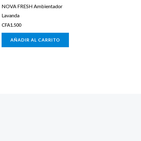
NOVA FRESH Ambientador
Lavanda
CFA
1.500
AÑADIR AL CARRITO