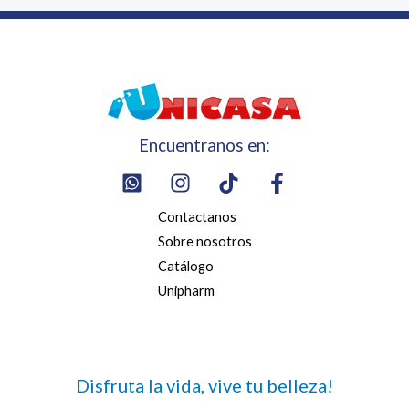
Encuentranos en:
Contactanos
Sobre nosotros
Catálogo
Unipharm
Disfruta la vida, vive tu belleza!