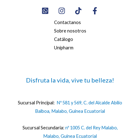
Contactanos
Sobre nosotros
Catálogo
Unipharm
Disfruta la vida, vive tu belleza!
Sucursal Principal:
Nº 581 y 569, C. del Alcalde Abilio
Balboa, Malabo, Guinea Ecuatorial
Sucursal Secundaria:
nº 1005 C. del Rey Malabo,
Malabo, Guinea Ecuatorial