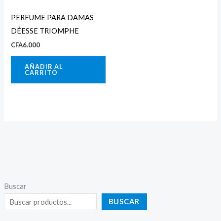
PERFUME PARA DAMAS
DÉESSE TRIOMPHE
CFA
6.000
AÑADIR AL
CARRITO
Buscar
BUSCAR