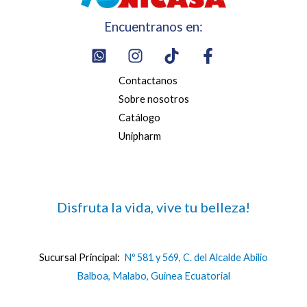
Encuentranos en:
Contactanos
Sobre nosotros
Catálogo
Unipharm
Disfruta la vida, vive tu belleza!
Sucursal Principal:
Nº 581 y 569, C. del Alcalde Abilio
Balboa, Malabo, Guinea Ecuatorial