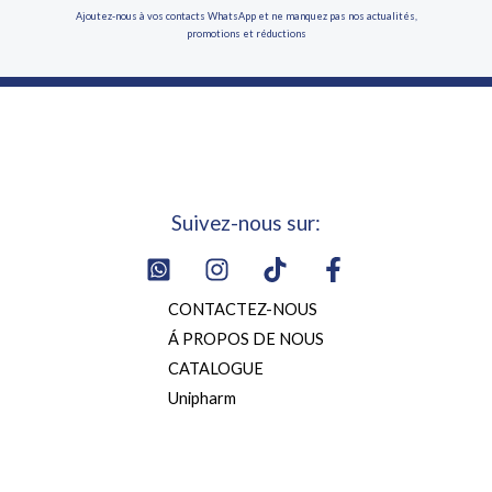
Ajoutez-nous à vos contacts WhatsApp et ne manquez pas nos actualités,
promotions et réductions
Suivez-nous sur:
CONTACTEZ-NOUS
Á PROPOS DE NOUS
CATALOGUE
Unipharm