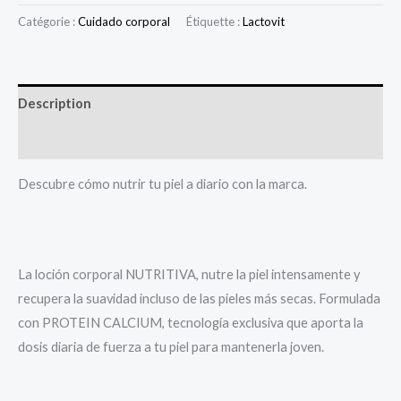
Catégorie :
Cuidado corporal
Étiquette :
Lactovit
Description
Avis (0)
Descubre cómo nutrir tu piel a diario con la marca.
La loción corporal NUTRITIVA, nutre la piel intensamente y
recupera la suavidad incluso de las pieles más secas. Formulada
con PROTEIN CALCIUM, tecnología exclusiva que aporta la
dosis diaria de fuerza a tu piel para mantenerla joven.