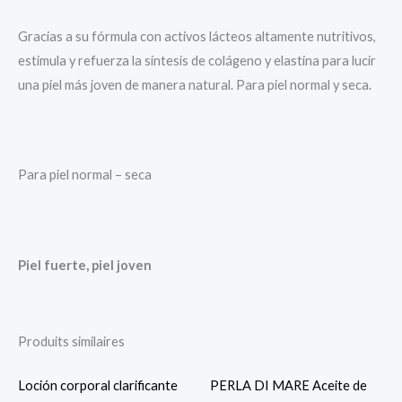
Gracias a su fórmula con activos lácteos altamente nutritivos,
estimula y refuerza la síntesis de colágeno y elastina para lucir
una piel más joven de manera natural. Para piel normal y seca.
Para piel normal – seca
Piel fuerte, piel joven
Produits similaires
Loción corporal clarificante
PERLA DI MARE Aceite de