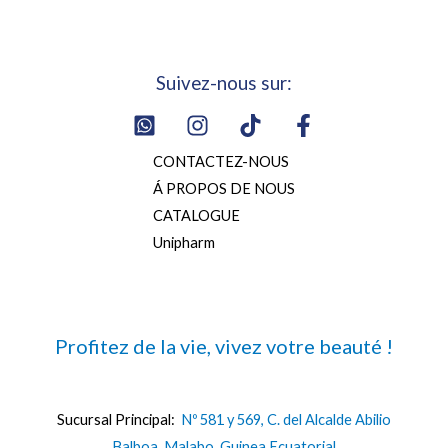
Suivez-nous sur:
CONTACTEZ-NOUS
Á PROPOS DE NOUS
CATALOGUE
Unipharm
Profitez de la vie, vivez votre beauté !
Sucursal Principal:
Nº 581 y 569, C. del Alcalde Abilio
Balboa, Malabo, Guinea Ecuatorial