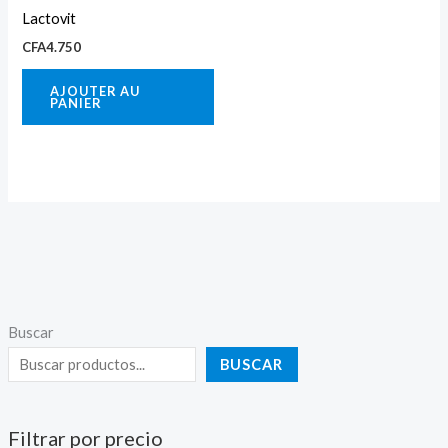
Lactovit
CFA
4.750
AJOUTER AU
PANIER
Buscar
BUSCAR
Filtrar por precio