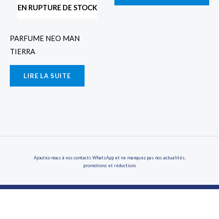
EN RUPTURE DE STOCK
PARFUME NEO MAN
TIERRA
LIRE LA SUITE
Ajoutez-nous à vos contacts WhatsApp et ne manquez pas nos actualités,
promotions et réductions