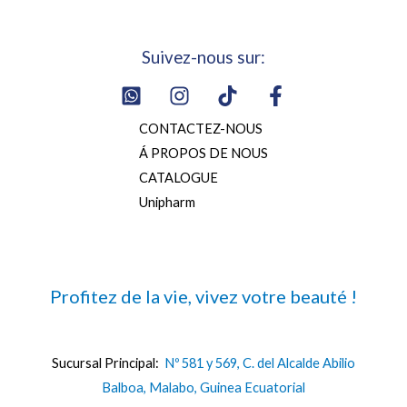
Suivez-nous sur:
CONTACTEZ-NOUS
Á PROPOS DE NOUS
CATALOGUE
Unipharm
Profitez de la vie, vivez votre beauté !
Sucursal Principal:
Nº 581 y 569, C. del Alcalde Abilio
Balboa, Malabo, Guinea Ecuatorial