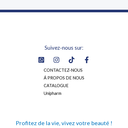
Suivez-nous sur:
CONTACTEZ-NOUS
Á PROPOS DE NOUS
CATALOGUE
Unipharm
Profitez de la vie, vivez votre beauté !