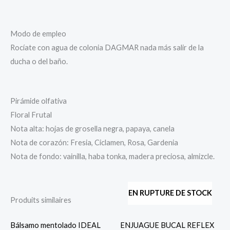
Modo de empleo
Rocíate con agua de colonia DAGMAR nada más salir de la
ducha o del baño.
Pirámide olfativa
Floral Frutal
Nota alta: hojas de grosella negra, papaya, canela
Nota de corazón: Fresia, Ciclamen, Rosa, Gardenia
Nota de fondo: vainilla, haba tonka, madera preciosa, almizcle.
EN RUPTURE DE STOCK
Produits similaires
Bálsamo mentolado IDEAL
ENJUAGUE BUCAL REFLEX