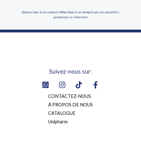
Ajoutez-nous à vos contacts WhatsApp et ne manquez pas nos actualités,
promotions et réductions
Suivez-nous sur:
CONTACTEZ-NOUS
Á PROPOS DE NOUS
CATALOGUE
Unipharm