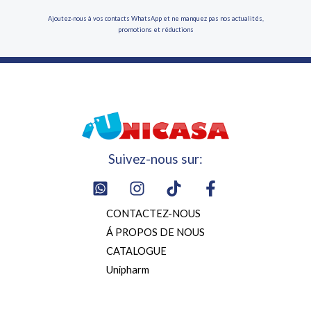
Ajoutez-nous à vos contacts WhatsApp et ne manquez pas nos actualités,
promotions et réductions
Suivez-nous sur:
CONTACTEZ-NOUS
Á PROPOS DE NOUS
CATALOGUE
Unipharm