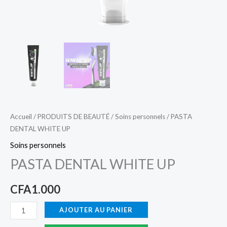
Accueil
/
PRODUITS DE BEAUTÉ
/
Soins personnels
/ PASTA
DENTAL WHITE UP
Soins personnels
PASTA DENTAL WHITE UP
CFA
1.000
AJOUTER AU PANIER