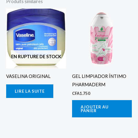
Produits similaires
EN RUPTURE DE STOCK
VASELINA ORIGINAL
GEL LIMPIADOR ÍNTIMO
PHARMADERM
LIRE LA SUITE
CFA
1.750
AJOUTER AU
PANIER