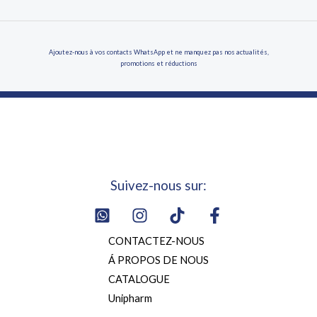
Ajoutez-nous à vos contacts WhatsApp et ne manquez pas nos actualités,
promotions et réductions
Suivez-nous sur:
CONTACTEZ-NOUS
Á PROPOS DE NOUS
CATALOGUE
Unipharm