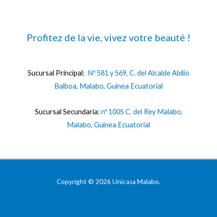
Profitez de la vie, vivez votre beauté !
Sucursal Principal:
Nº 581 y 569, C. del Alcalde Abilio
Balboa, Malabo, Guinea Ecuatorial
Sucursal Secundaria:
nº 1005 C. del Rey Malabo,
Malabo, Guinea Ecuatorial
Copyright © 2026 Unicasa Malabo.