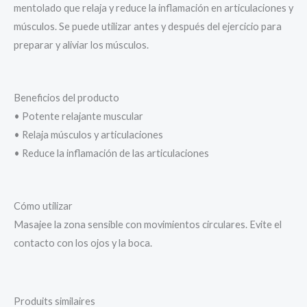
mentolado que relaja y reduce la inflamación en articulaciones y
músculos. Se puede utilizar antes y después del ejercicio para
preparar y aliviar los músculos.
Beneficios del producto
• Potente relajante muscular
• Relaja músculos y articulaciones
• Reduce la inflamación de las articulaciones
Cómo utilizar
Masajee la zona sensible con movimientos circulares. Evite el
contacto con los ojos y la boca.
Produits similaires