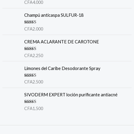
Note
5.00
CFA
4.000
sur 5
Champú anticaspa SULFUR-18
Note
5.00
CFA
2.000
sur 5
CREMA ACLARANTE DE CAROTONE
Note
5.00
CFA
2.250
sur 5
Limones del Caribe Desodorante Spray
Note
5.00
CFA
2.500
sur 5
SIVODERM EXPERT loción purificante antiacné
Note
4.00
CFA
1.500
sur 5