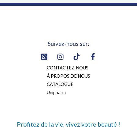
Suivez-nous sur:
CONTACTEZ-NOUS
Á PROPOS DE NOUS
CATALOGUE
Unipharm
Profitez de la vie, vivez votre beauté !