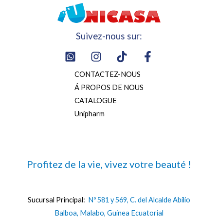
Suivez-nous sur:
CONTACTEZ-NOUS
Á PROPOS DE NOUS
CATALOGUE
Unipharm
Profitez de la vie, vivez votre beauté !
Sucursal Principal:
Nº 581 y 569, C. del Alcalde Abilio
Balboa, Malabo, Guinea Ecuatorial