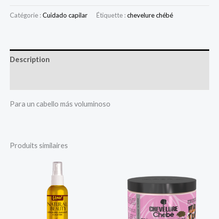
Catégorie :
Cuidado capilar
Étiquette :
chevelure chébé
Description
Avis (0)
Para un cabello más voluminoso
Produits similaires