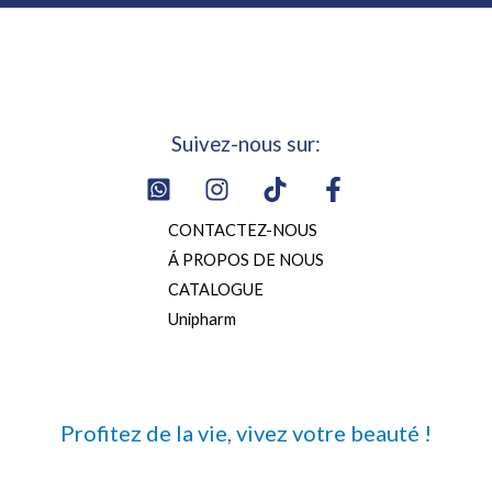
Suivez-nous sur:
CONTACTEZ-NOUS
Á PROPOS DE NOUS
CATALOGUE
Unipharm
Profitez de la vie, vivez votre beauté !