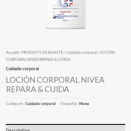
Accueil
/
PRODUITS DE BEAUTÉ
/
Cuidado corporal
/ LOCIÓN
CORPORAL NIVEA REPARA & CUIDA
Cuidado corporal
LOCIÓN CORPORAL NIVEA
REPARA & CUIDA
Catégorie :
Cuidado corporal
Étiquette :
Nivea
Description