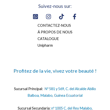
Suivez-nous sur:
CONTACTEZ-NOUS
Á PROPOS DE NOUS
CATALOGUE
Unipharm
Profitez de la vie, vivez votre beauté !
Sucursal Principal:
Nº 581 y 569, C. del Alcalde Abilio
Balboa, Malabo, Guinea Ecuatorial
Sucursal Secundaria:
nº 1005 C. del Rey Malabo,