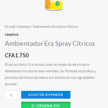
Accueil
/
Limpieza
/ Ambientador Era Spray Cítricos
Limpieza
Ambientador Era Spray Cítricos
CFA
1.750
El spray cítrico Era actúa como un soplo de aire fresco
eliminando los olores más rebeldes. Su fórmula neutraliza y
perfuma de forma duradera tus interiores con agradables
aromas.
AJOUTER AU PANIER
ORDENA VÍA