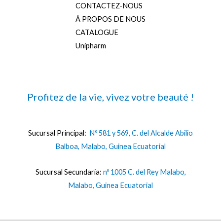
CONTACTEZ-NOUS
Á PROPOS DE NOUS
CATALOGUE
Unipharm
Profitez de la vie, vivez votre beauté !
Sucursal Principal:
Nº 581 y 569, C. del Alcalde Abilio
Balboa, Malabo, Guinea Ecuatorial
Sucursal Secundaria:
nº 1005 C. del Rey Malabo,
Malabo, Guinea Ecuatorial