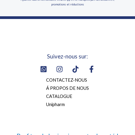
promotions et réductions
Suivez-nous sur:
CONTACTEZ-NOUS
Á PROPOS DE NOUS
CATALOGUE
Unipharm