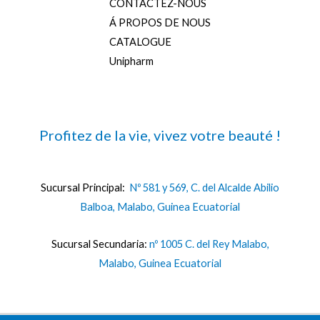
CONTACTEZ-NOUS
Á PROPOS DE NOUS
CATALOGUE
Unipharm
Profitez de la vie, vivez votre beauté !
Sucursal Principal:
Nº 581 y 569, C. del Alcalde Abilio
Balboa, Malabo, Guinea Ecuatorial
Sucursal Secundaria:
nº 1005 C. del Rey Malabo,
Malabo, Guinea Ecuatorial