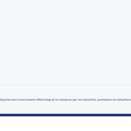
Ajoutez-nous à vos contacts WhatsApp et ne manquez pas nos actualités, promotions et réductions