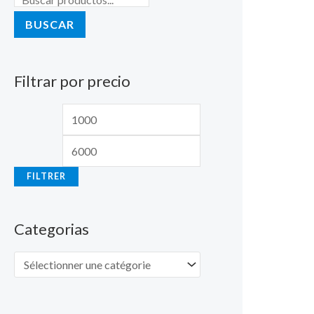
BUSCAR
Filtrar por precio
FILTRER
Categorias