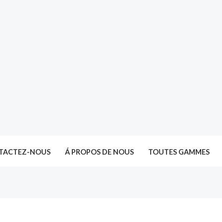
TACTEZ-NOUS
Á PROPOS DE NOUS
TOUTES GAMMES