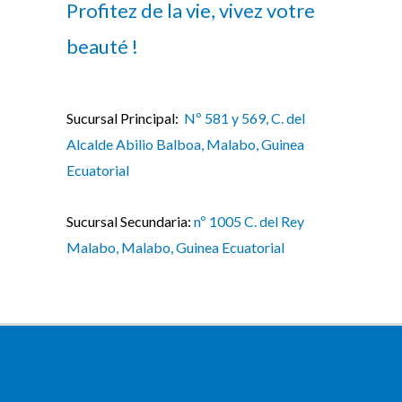
Profitez de la vie, vivez votre
beauté !
Sucursal Principal:
Nº 581 y 569, C. del
Alcalde Abilio Balboa, Malabo, Guinea
Ecuatorial
Sucursal Secundaria:
nº 1005 C. del Rey
Malabo, Malabo, Guinea Ecuatorial