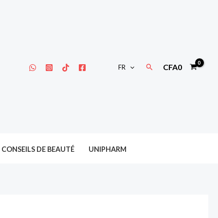
Rechercher
CFA
0
FR
CONSEILS DE BEAUTÉ
UNIPHARM