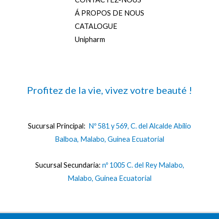
Á PROPOS DE NOUS
CATALOGUE
Unipharm
Profitez de la vie, vivez votre beauté !
Sucursal Principal:
Nº 581 y 569, C. del Alcalde Abilio
Balboa, Malabo, Guinea Ecuatorial
Sucursal Secundaria:
nº 1005 C. del Rey Malabo,
Malabo, Guinea Ecuatorial