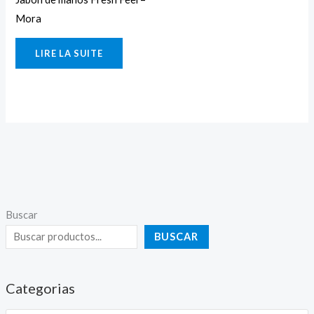
Mora
LIRE LA SUITE
Buscar
BUSCAR
Categorias