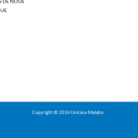
S DE NOUS
GUE
Copyright © 2026 Unicasa Malabo.