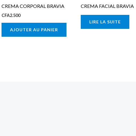
CREMA CORPORAL BRAVIA
CREMA FACIAL BRAVIA
CFA
2.500
LIRE LA SUITE
AJOUTER AU PANIER