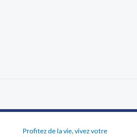
Profitez de la vie, vivez votre