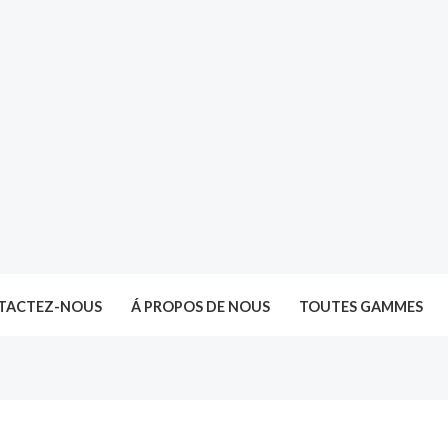
TACTEZ-NOUS
Á PROPOS DE NOUS
TOUTES GAMMES