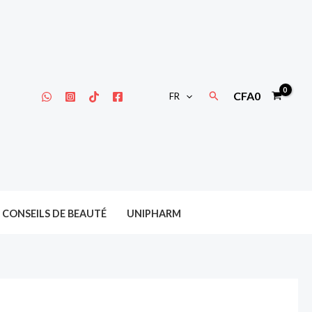
Rechercher
CFA
0
FR
CONSEILS DE BEAUTÉ
UNIPHARM