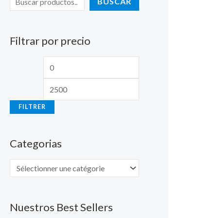
BUSCAR
Filtrar por precio
FILTRER
Categorias
Nuestros Best Sellers