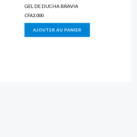
GEL DE DUCHA BRAVIA
CFA
2.000
AJOUTER AU PANIER